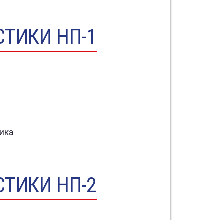
ТИКИ НП-1
ика
ТИКИ НП-2