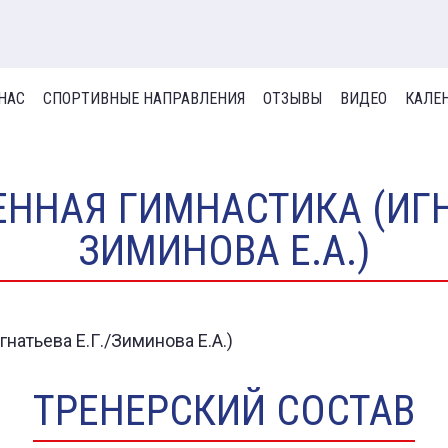
 НАС
СПОРТИВНЫЕ НАПРАВЛЕНИЯ
ОТЗЫВЫ
ВИДЕО
КАЛЕ
ННАЯ ГИМНАСТИКА (ИГНА
ЗИМИНОВА Е.А.)
ТРЕНЕРСКИЙ СОСТАВ