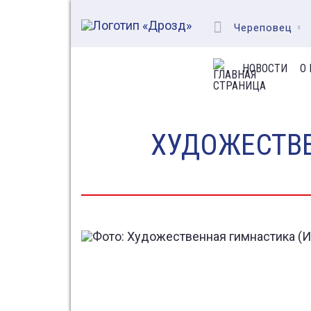
Череповец
НОВОСТИ
О
ХУДОЖЕСТВЕ