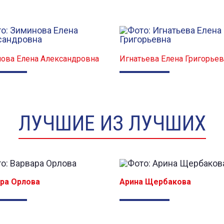
ова Елена Александровна
Игнатьева Елена Григорье
ЛУЧШИЕ ИЗ ЛУЧШИХ
ра Орлова
Арина Щербакова