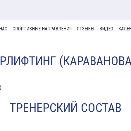
 НАС
СПОРТИВНЫЕ НАПРАВЛЕНИЯ
ОТЗЫВЫ
ВИДЕО
КАЛЕ
РЛИФТИНГ (КАРАВАНОВА 
ТРЕНЕРСКИЙ СОСТАВ