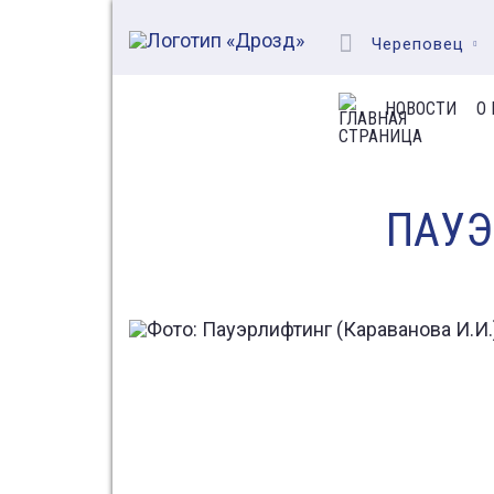
Череповец
НОВОСТИ
О
ПАУЭ