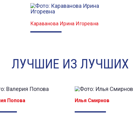
Караванова Ирина Игоревна
ЛУЧШИЕ ИЗ ЛУЧШИХ
ия Попова
Илья Смирнов