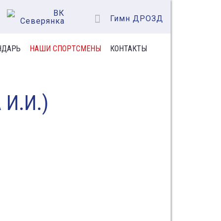
Гимн ДРОЗД
НДАРЬ
НАШИ СПОРТСМЕНЫ
КОНТАКТЫ
И.И.)