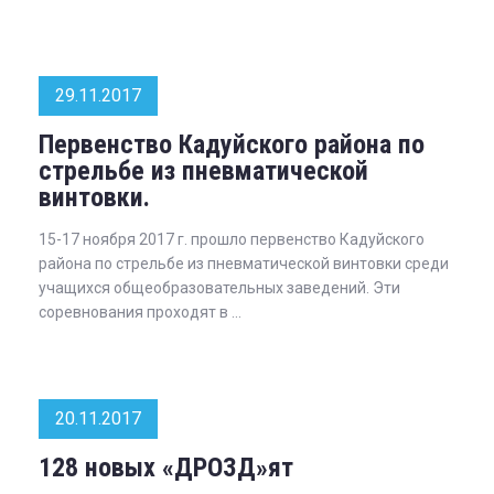
29.11.2017
Первенство Кадуйского района по
стрельбе из пневматической
винтовки.
15-17 ноября 2017 г. прошло первенство Кадуйского
района по стрельбе из пневматической винтовки среди
учащихся общеобразовательных заведений. Эти
соревнования проходят в ...
20.11.2017
128 новых «ДРОЗД»ят