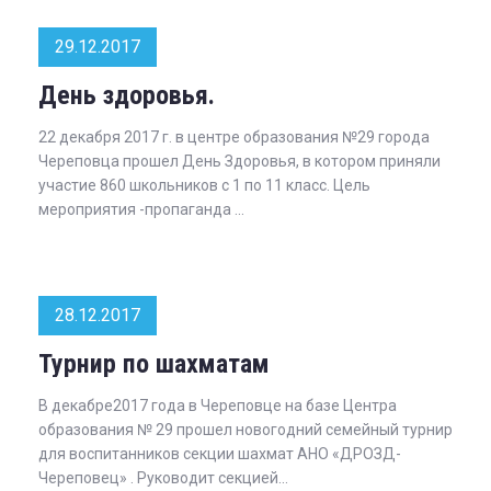
29.12.2017
День здоровья.
22 декабря 2017 г. в центре образования №29 города
Череповца прошел День Здоровья, в котором приняли
участие 860 школьников с 1 по 11 класс. Цель
мероприятия -пропаганда ...
28.12.2017
Турнир по шахматам
В декабре2017 года в Череповце на базе Центра
образования № 29 прошел новогодний семейный турнир
для воспитанников секции шахмат АНО «ДРОЗД-
Череповец» . Руководит секцией...