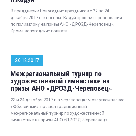
В преддверии Новогодних праздников с 22 по 24
декабря 2017 г. в поселке Кадуй прошли соревнования
по полиатлону на призы АНО «ДРОЗД-Череповец».
Кроме вологодских полиатл...
26.12.2017
Межрегиональный турнир по
художественной гимнастике на
призы АНО «ДРОЗД-Череповец»
23 и 24 декабря 2017 г. в череповецком спорткомплексе
«Юбилейный», прошел традиционный
межрегиональный турнир по художественной
гимнастике на призы АНО «ДРОЗД-Череповец» ...