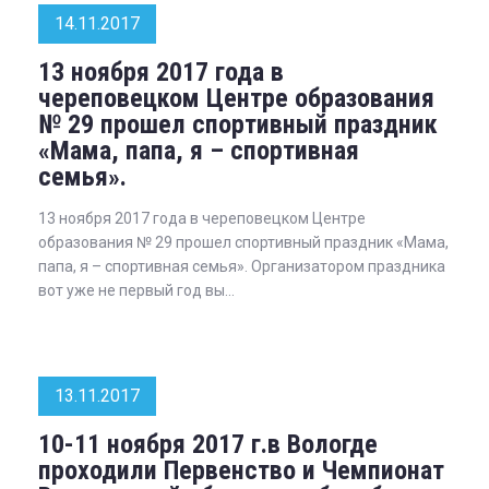
14.11.2017
13 ноября 2017 года в
череповецком Центре образования
№ 29 прошел спортивный праздник
«Мама, папа, я – спортивная
семья».
13 ноября 2017 года в череповецком Центре
образования № 29 прошел спортивный праздник «Мама,
папа, я – спортивная семья». Организатором праздника
вот уже не первый год вы...
13.11.2017
10-11 ноября 2017 г.в Вологде
проходили Первенство и Чемпионат