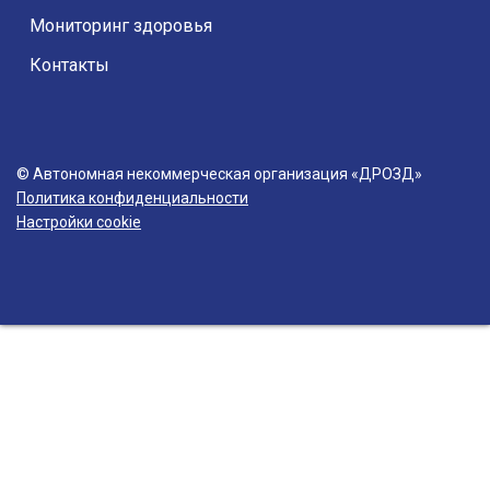
Мониторинг здоровья
Контакты
© Автономная некоммерческая организация «ДРОЗД»
Политика конфиденциальности
Настройки cookie