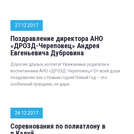
27.12.2017
Поздравление директора АНО
«ДРОЗД-Череповец» Андрея
Евгеньевича Дубровина
Дорогие друзья, коллеги! Уважаемые родители и
воспитанники АНО «ДРОЗД-Череповец»! От всей души
поздравляю вас с Новым годом! Новый год – это
особенный праздник, он дари...
26.12.2017
Соревнования по полиатлону в
п.Кадуй