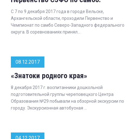
С 7 по 9 декабря 2017 года в городе Вельске,
Архангельской области, проходили Первенство и
Чемпионат по самбо Северо-Западного федерального
округа. В соревнованиях принял...
08.12.2017
«Знатоки родного края»
8 декабря 2017 г. воспитанники дошкольной
подготовительной группы череповецкого Центра
Образования №29 побывали на обзорной экскурсии по
городу. Экскурсионная автобусная ...
04.12.2017