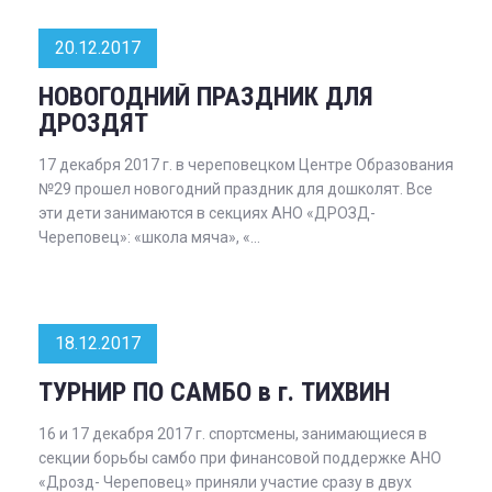
20.12.2017
НОВОГОДНИЙ ПРАЗДНИК ДЛЯ
ДРОЗДЯТ
17 декабря 2017 г. в череповецком Центре Образования
№29 прошел новогодний праздник для дошколят. Все
эти дети занимаются в секциях АНО «ДРОЗД-
Череповец»: «школа мяча», «...
18.12.2017
ТУРНИР ПО САМБО в г. ТИХВИН
16 и 17 декабря 2017 г. спортсмены, занимающиеся в
секции борьбы самбо при финансовой поддержке АНО
«Дрозд- Череповец» приняли участие сразу в двух