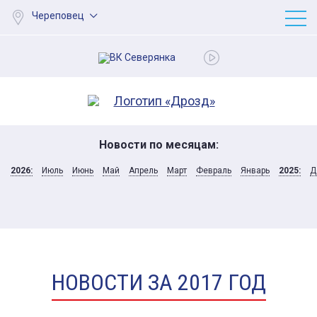
Череповец
Новости по месяцам:
2026:
Июль
Июнь
Май
Апрель
Март
Февраль
Январь
2025:
Д
НОВОСТИ ЗА 2017 ГОД