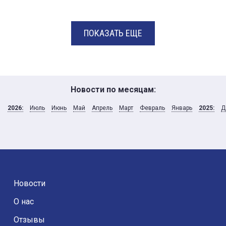
ПОКАЗАТЬ ЕЩЕ
Новости по месяцам:
2026:
Июль
Июнь
Май
Апрель
Март
Февраль
Январь
2025:
Д
Новости
О нас
Отзывы