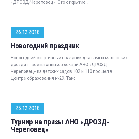
«ДРОЗД-Череповец». Это открытие...
26.12.2018
Новогодний праздник
Новогодний спортивный праздник для самых маленьких
дроздят - воспитанников секций АНО «ДРОЗД-
Череповец» из детских садов 102 и 110 прошел в
Центре образования №29. Тако...
25.12.2018
Турнир на призы АНО «ДРОЗД-
Череповец»