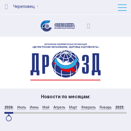
Череповец
Новости по месяцам:
2026:
Июль
Июнь
Май
Апрель
Март
Февраль
Январь
2025:
Д