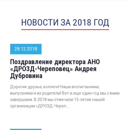
НОВОСТИ ЗА 2018 ГОД
28.12.2018
Поздравление директора АНО
«ДРОЗД-Череповец» Андрея
Дубровина
Дорогие друзья, коллеги! Наши воспитанники,
выпускники и их родители! Вот и еще один год мы с вами
завершаем. В 2018 мы отмечали 15-летие нашей
организации «ДРОЗД-Череп...