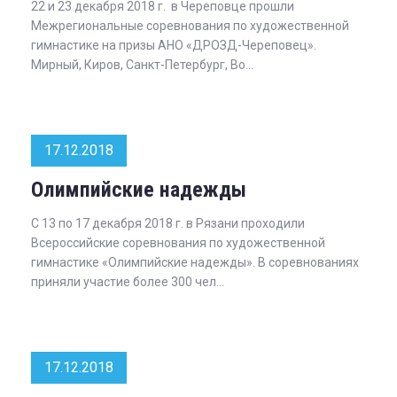
22 и 23 декабря 2018 г. в Череповце прошли
Межрегиональные соревнования по художественной
гимнастике на призы АНО «ДРОЗД-Череповец».
Мирный, Киров, Санкт-Петербург, Во...
17.12.2018
Олимпийские надежды
С 13 по 17 декабря 2018 г. в Рязани проходили
Всероссийские соревнования по художественной
гимнастике «Олимпийские надежды». В соревнованиях
приняли участие более 300 чел...
17.12.2018