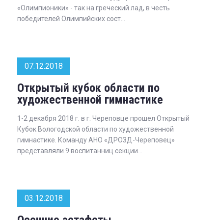
«Олимпионики» - так на греческий лад, в честь
победителей Олимпийских сост...
07.12.2018
Открытый кубок области по
художественной гимнастике
1-2 декабря 2018 г. в г. Череповце прошел Открытый
Кубок Вологодской области по художественной
гимнастике. Команду АНО «ДРОЗД-Череповец»
представляли 9 воспитанниц секции...
03.12.2018