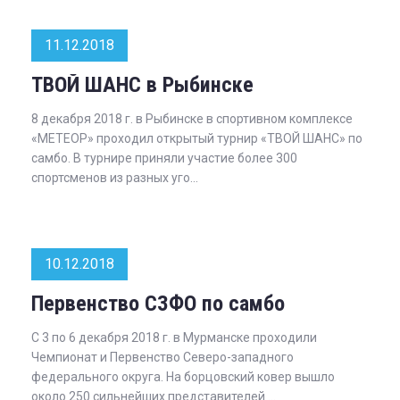
11.12.2018
ТВОЙ ШАНС в Рыбинске
8 декабря 2018 г. в Рыбинске в спортивном комплексе
«МЕТЕОР» проходил открытый турнир «ТВОЙ ШАНС» по
самбо. В турнире приняли участие более 300
спортсменов из разных уго...
10.12.2018
Первенство СЗФО по самбо
С 3 по 6 декабря 2018 г. в Мурманске проходили
Чемпионат и Первенство Северо-западного
федерального округа. На борцовский ковер вышло
около 250 сильнейших представителей ...