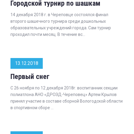
Городской турнир по шашкам
14 декабря 2018 г. в Череповце состоялся финал
второго шашечного турнира среди дошкольных
образовательных учреждений города. Сам турнир
проходил почти месяц. В течение вс...
13.12.2018
Первый снег
С 26 ноября по 12 декабря 2018г. воспитанник секции
полиатлона АНО «ДРОЗД-Череповец» Артем Крылов
принял участие в составе сборной Вологодской области
в спортивном сборе ...