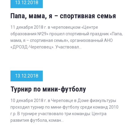
13.12.2018
Папа, мама, я – спортивная семья
11 декабря 2018 г. в череповецком «Центре
образования №29» прошел спортивный праздник «Папа,
мама, я – спортивная семья», организованный АНО
«ДРОЗД-Череповец». Участвовал...
13.12.2018
Турнир по мини-футболу
10 декабря 2018 г. в Череповце в Доме физкультуры
проходил турнир по мини-футболу среди команд 2010
г.р. В турнире участвовало три команды: Центра
развития футбола, коман...