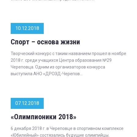
10.12.2018
Спорт – основа жизни
Творческий конкурс с таким названием прошел в ноябре
2018 г. среди учащихся Центра образования №29
Череповца. Одним из организаторов конкурса
выступила АНО «ДРОЗД-Черепов...
07.12.2018
«Олимпионики 2018»
6 декабря 2018 г. в Череповце в спортивном комплексе
«Юбилейный» состязались будущие олимпийцы.