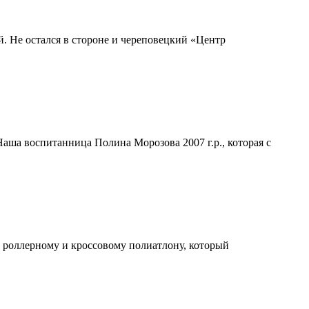
. Не остался в стороне и череповецкий «Центр
аша воспитанница Полина Морозова 2007 г.р., которая с
 роллерному и кроссовому полиатлону, который