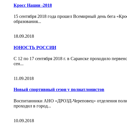
Кросс Нации -2018
15 сентября 2018 года прошел Всемирный день бега «Кро
образования...
18.09.2018
ЮНОСТЬ РОССИИ
С 12 по 17 сентября 2018 г. в Саранске проходило перв
сен...
11.09.2018
Новый спортивный сезон у полиатлонистов
Воспитанники АНО «ДРОЗД-Череповец» отделения полиат
проходил в город...
10.09.2018