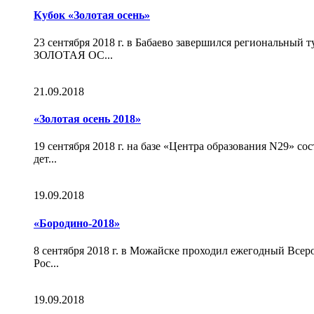
Кубок «Золотая осень»
23 сентября 2018 г. в Бабаево завершился региональный
ЗОЛОТАЯ ОС...
21.09.2018
«Золотая осень 2018»
19 сентября 2018 г. на базе «Центра образования N29» 
дет...
19.09.2018
«Бородино-2018»
8 сентября 2018 г. в Можайске проходил ежегодный Всер
Рос...
19.09.2018