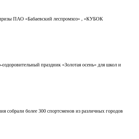
на призы ПАО «Бабаевский леспромхоз» , «КУБОК
-оздоровительный праздник «Золотая осень» для школ и
ия собрали более 300 спортсменов из различных городов