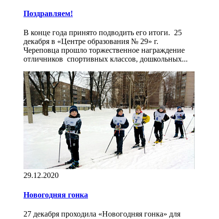
Поздравляем!
В конце года принято подводить его итоги. 25
декабря в «Центре образования № 29» г.
Череповца прошло торжественное награждение
отличников спортивных классов, дошкольных...
29.12.2020
Новогодняя гонка
27 декабря проходила «Новогодняя гонка» для