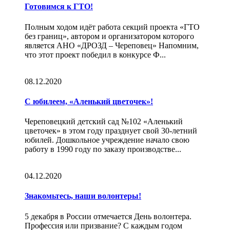
Готовимся к ГТО!
Полным ходом идёт работа секций проекта «ГТО
без границ», автором и организатором которого
является АНО «ДРОЗД – Череповец» Напомним,
что этот проект победил в конкурсе Ф...
08.12.2020
С юбилеем, «Аленький цветочек»!
Череповецкий детский сад №102 «Аленький
цветочек» в этом году празднует свой 30-летний
юбилей. Дошкольное учреждение начало свою
работу в 1990 году по заказу производстве...
04.12.2020
Знакомьтесь, наши волонтеры!
5 декабря в России отмечается День волонтера.
Профессия или призвание? С каждым годом