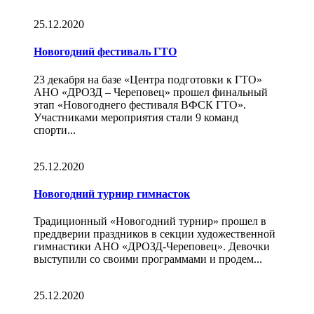
25.12.2020
Новогодний фестиваль ГТО
23 декабря на базе «Центра подготовки к ГТО»
АНО «ДРОЗД – Череповец» прошел финальный
этап «Новогоднего фестиваля ВФСК ГТО».
Участниками мероприятия стали 9 команд
спорти...
25.12.2020
Новогодний турнир гимнасток
Традиционный «Новогодний турнир» прошел в
преддверии праздников в секции художественной
гимнастики АНО «ДРОЗД-Череповец». Девочки
выступили со своими программами и продем...
25.12.2020