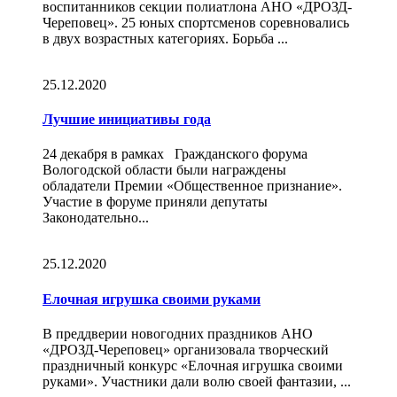
воспитанников секции полиатлона АНО «ДРОЗД-
Череповец». 25 юных спортсменов соревновались
в двух возрастных категориях. Борьба ...
25.12.2020
Лучшие инициативы года
24 декабря в рамках Гражданского форума
Вологодской области были награждены
обладатели Премии «Общественное признание».
Участие в форуме приняли депутаты
Законодательно...
25.12.2020
Елочная игрушка своими руками
В преддверии новогодних праздников АНО
«ДРОЗД-Череповец» организовала творческий
праздничный конкурс «Елочная игрушка своими
руками». Участники дали волю своей фантазии, ...