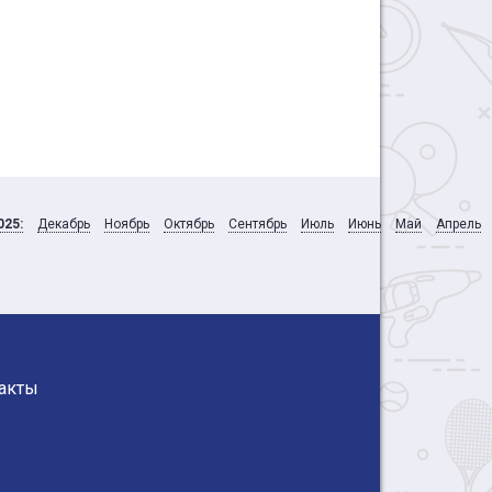
025:
Декабрь
Ноябрь
Октябрь
Сентябрь
Июль
Июнь
Май
Апрель
акты