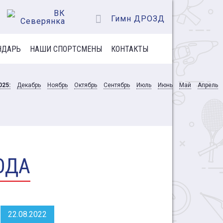
Гимн ДРОЗД
НДАРЬ
НАШИ СПОРТСМЕНЫ
КОНТАКТЫ
025:
Декабрь
Ноябрь
Октябрь
Сентябрь
Июль
Июнь
Май
Апрель
ОДА
22.08.2022