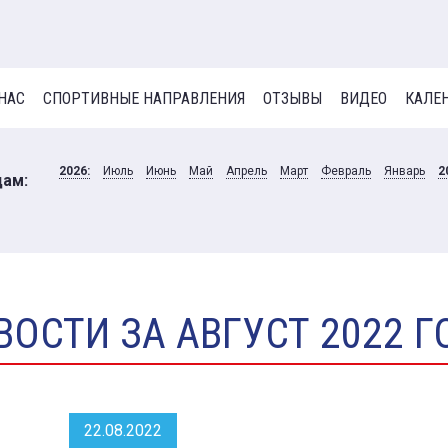
 НАС
СПОРТИВНЫЕ НАПРАВЛЕНИЯ
ОТЗЫВЫ
ВИДЕО
КАЛЕ
2026:
Июль
Июнь
Май
Апрель
Март
Февраль
Январь
2
цам:
ВОСТИ ЗА АВГУСТ 2022 Г
22.08.2022