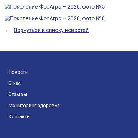
Вернуться к списку новостей
Новости
О нас
Отзывы
Мониторинг здоровья
Контакты