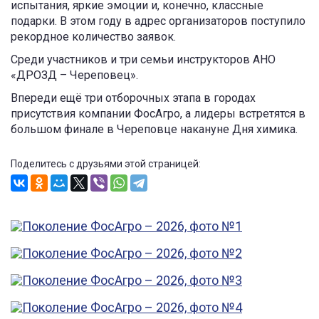
испытания, яркие эмоции и, конечно, классные
подарки. В этом году в адрес организаторов поступило
рекордное количество заявок.
Среди участников и три семьи инструкторов АНО
«ДРОЗД – Череповец».
Впереди ещё три отборочных этапа в городах
присутствия компании ФосАгро, а лидеры встретятся в
большом финале в Череповце накануне Дня химика.
Поделитесь с друзьями этой страницей: