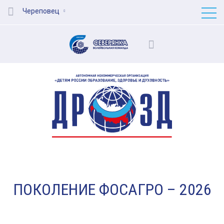
Череповец
ПОКОЛЕНИЕ ФОСАГРО – 2026