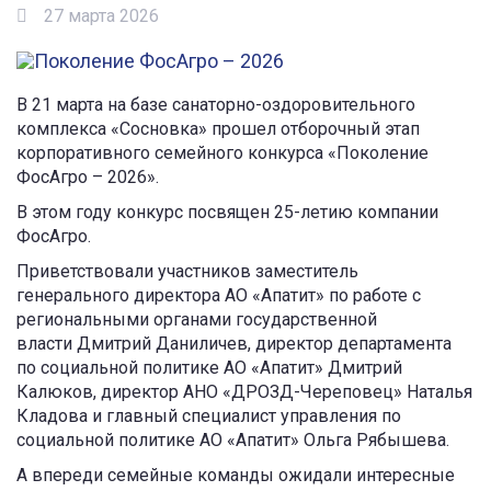
27 марта 2026
В 21 марта на базе санаторно-оздоровительного
комплекса «Сосновка» прошел отборочный этап
корпоративного семейного конкурса «Поколение
ФосАгро – 2026».
В этом году конкурс посвящен 25-летию компании
ФосАгро.
Приветствовали участников заместитель
генерального директора АО «Апатит» по работе с
региональными органами государственной
власти Дмитрий Даниличев, директор департамента
по социальной политике АО «Апатит» Дмитрий
Калюков, директор АНО «ДРОЗД-Череповец» Наталья
Кладова и главный специалист управления по
социальной политике АО «Апатит» Ольга Рябышева.
А впереди семейные команды ожидали интересные