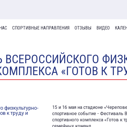
 НАС
СПОРТИВНЫЕ НАПРАВЛЕНИЯ
ОТЗЫВЫ
ВИДЕО
КАЛЕ
 ВСЕРОССИЙСКОГО ФИЗ
ОМПЛЕКСА «ГОТОВ К ТР
15 и 16 мая на стадионе «Черепов
спортивное событие - Фестиваль 
спортивного комплекса «Готов к т
семейных команд.