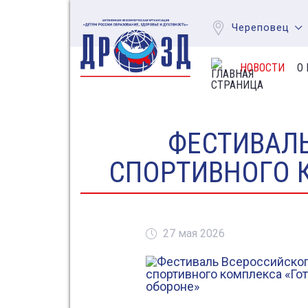
Череповец
НОВОСТИ
О
ФЕСТИВАЛЬ
СПОРТИВНОГО К
27 мая 2026