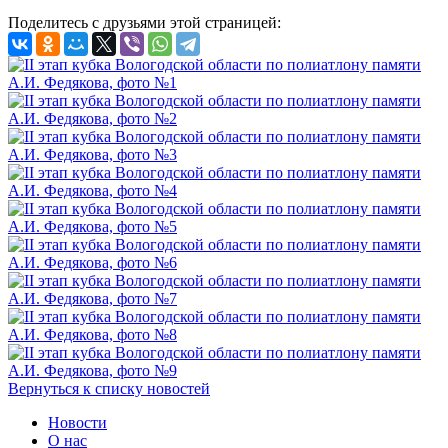
Поделитесь с друзьями этой страницей:
Вернуться к списку новостей
Новости
О нас