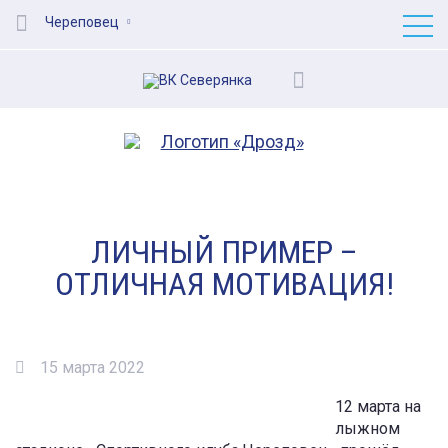
Череповец
ЛИЧНЫЙ ПРИМЕР –
ОТЛИЧНАЯ МОТИВАЦИЯ!
15 марта 2022
12 марта на
лыжном