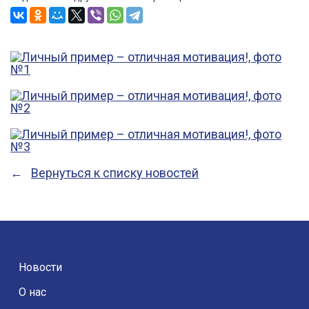
Вернуться к списку новостей
Новости
О нас